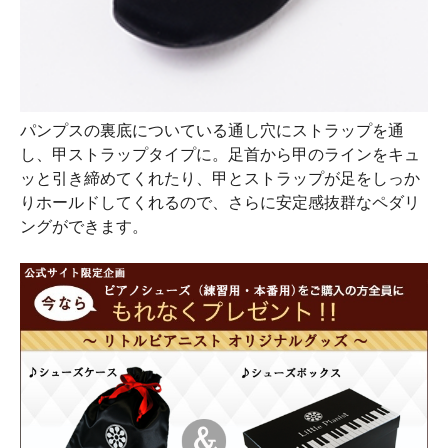
パンプスの裏底についている通し穴にストラップを通
し、甲ストラップタイプに。足首から甲のラインをキュ
ッと引き締めてくれたり、甲とストラップが足をしっか
りホールドしてくれるので、さらに安定感抜群なペダリ
ングができます。