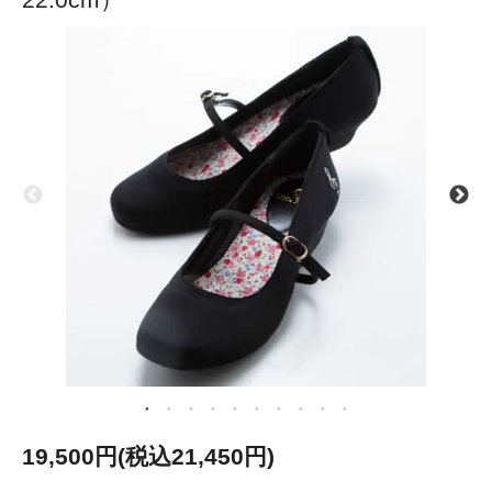
19,500円(税込21,450円)