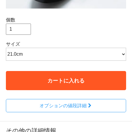
個数
サイズ
カートに入れる
オプションの値段詳細
その他の詳細情報