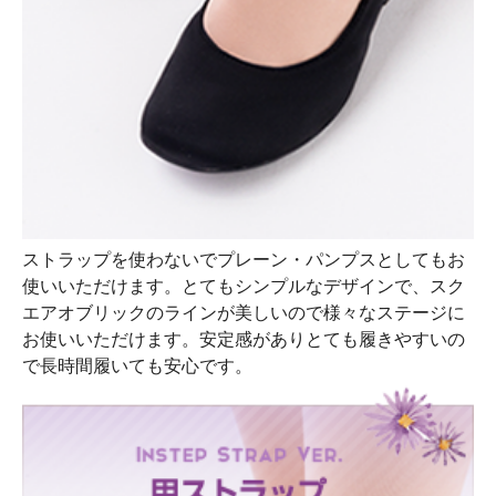
ストラップを使わないでプレーン・パンプスとしてもお
使いいただけます。とてもシンプルなデザインで、スク
エアオブリックのラインが美しいので様々なステージに
お使いいただけます。安定感がありとても履きやすいの
で長時間履いても安心です。