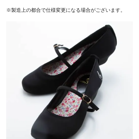
※製造上の都合で仕様変更になる場合がございます。