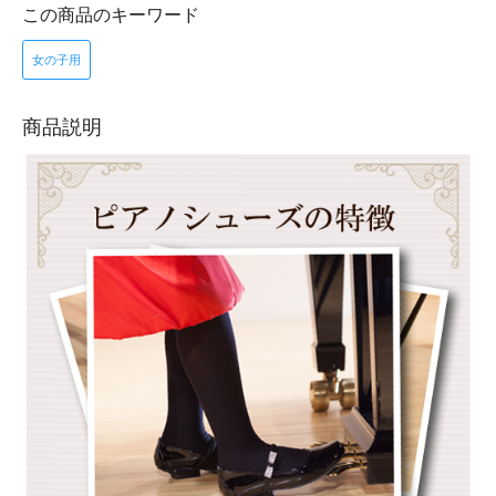
この商品のキーワード
女の子用
商品説明