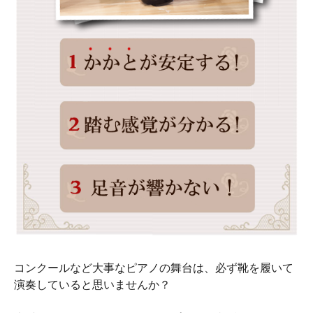
コンクールなど大事なピアノの舞台は、必ず靴を履いて
演奏していると思いませんか？