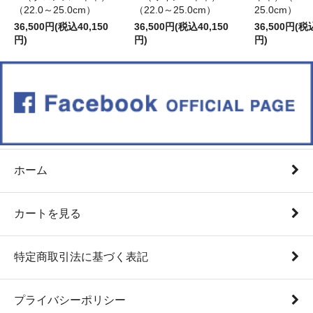
（22.0～25.0cm）
（22.0～25.0cm）
25.0cm）
36,500円(税込40,150
36,500円(税込40,150
36,500円(税
円)
円)
円)
ホーム
カートを見る
特定商取引法に基づく表記
プライバシーポリシー