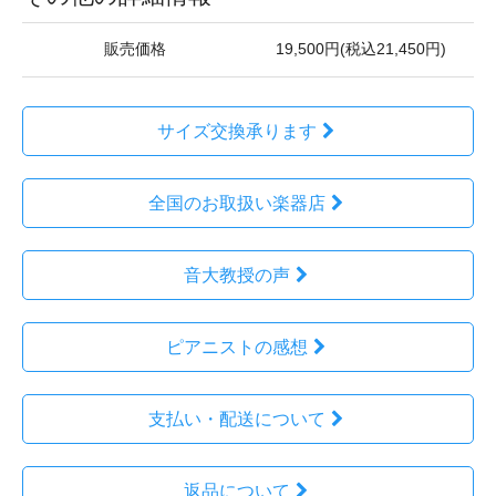
販売価格
19,500円(税込21,450円)
サイズ交換承ります
全国のお取扱い楽器店
音大教授の声
ピアニストの感想
支払い・配送について
返品について