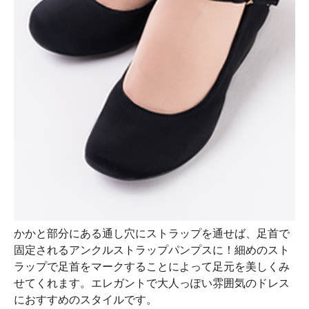
かかと部分にある通し穴にストラップを通せば、足首で
固定されるアンクルストラップパンプスに！細めのスト
ラップで足首をマークすることによって足元を美しくみ
せてくれます。エレガントで大人っぽい雰囲気のドレス
におすすめのスタイルです。