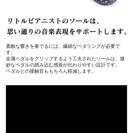
素敵な響きを奏でるには、繊細なペダリングが必要で
す。
金属ペダルをグリップするよう工夫されたソールは、微
妙なペダルの踏み込む感覚が伝わりやすい設計です。
ペダルとの接触音ももちろん軽減します。