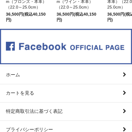
m（ブロンズ・本革）
m（ワイン・本革）
本革）（22.
（22.0～25.0cm）
（22.0～25.0cm）
25.0cm）
36,500円(税込40,150
36,500円(税込40,150
36,500円(税
円)
円)
円)
ホーム
カートを見る
特定商取引法に基づく表記
プライバシーポリシー