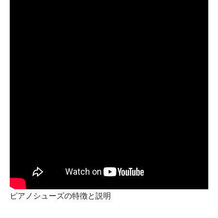
ピアノシューズの特徴と説明