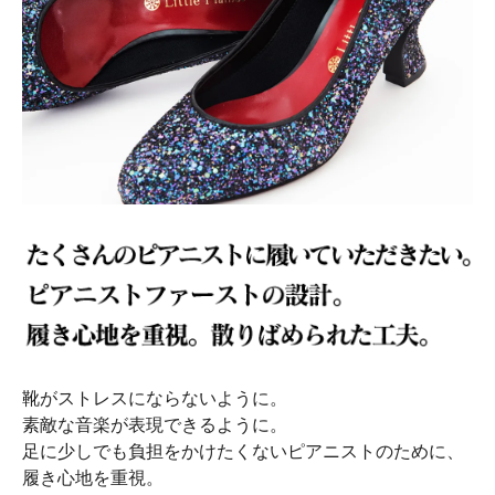
靴がストレスにならないように。
素敵な音楽が表現できるように。
足に少しでも負担をかけたくないピアニストのために、
履き心地を重視。