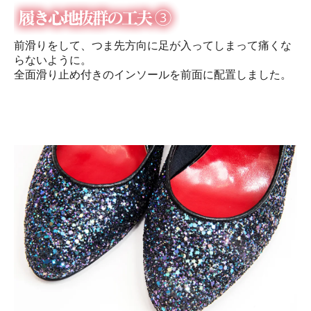
前滑りをして、つま先方向に足が入ってしまって痛くな
らないように。
全面滑り止め付きのインソールを前面に配置しました。