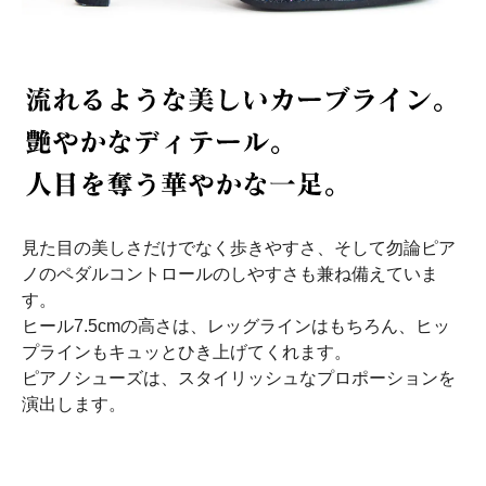
見た目の美しさだけでなく歩きやすさ、そして勿論ピア
ノのペダルコントロールのしやすさも兼ね備えていま
す。
ヒール7.5cmの高さは、レッグラインはもちろん、ヒッ
プラインもキュッとひき上げてくれます。
ピアノシューズは、スタイリッシュなプロポーションを
演出します。