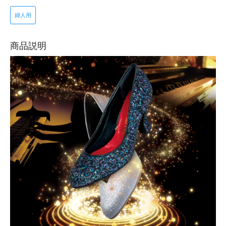
婦人用
商品説明