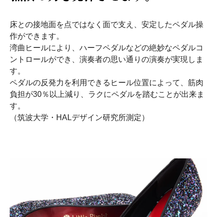
床との接地面を点ではなく面で支え、安定したペダル操
作ができます。
湾曲ヒールにより、ハーフペダルなどの絶妙なペダルコ
ントロールができ、演奏者の思い通りの演奏が実現しま
す。
ペダルの反発力を利用できるヒール位置によって、筋肉
負担が30％以上減り、ラクにペダルを踏むことが出来ま
す。
（筑波大学・HALデザイン研究所測定）