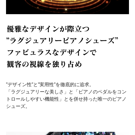
”デザイン性”と”実用性”を徹底的に追求。
「ラグジュアリーな美しさ」と「ピアノのペダルをコン
トロールしやすい機能性」とを併せ持った唯一のピアノ
シューズ。