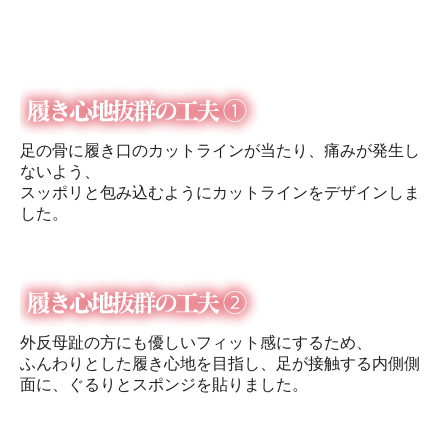
足の骨に履き口のカットラインが当たり、痛みが発生し
ないよう、
スッポリと包み込むようにカットラインをデザインしま
した。
外反母趾の方にも優しいフィット感にするため、
ふんわりとした履き心地を目指し、足が接触する内側側
面に、ぐるりとスポンジを貼りました。