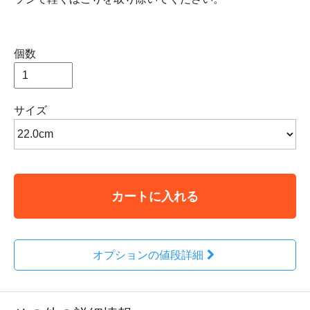
個数
サイズ
カートに入れる
オプションの値段詳細