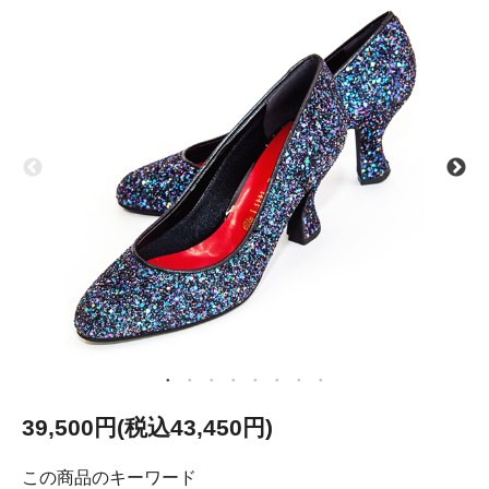
39,500円(税込43,450円)
この商品のキーワード