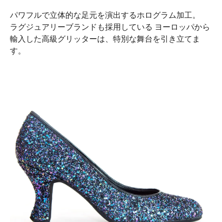
パワフルで立体的な足元を演出するホログラム加工。
ラグジュアリーブランドも採用している ヨーロッパから
輸入した高級グリッターは、特別な舞台を引き立てま
す。