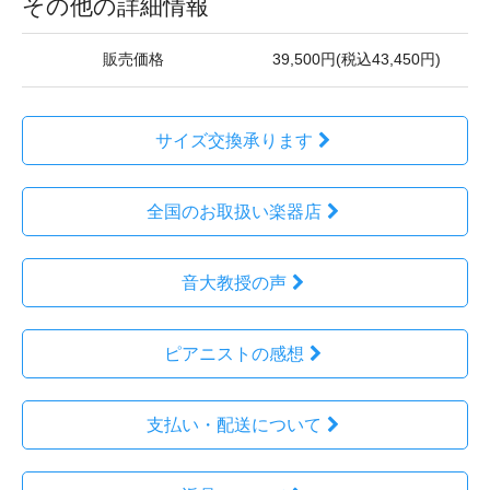
その他の詳細情報
販売価格
39,500円(税込43,450円)
サイズ交換承ります
全国のお取扱い楽器店
音大教授の声
ピアニストの感想
支払い・配送について