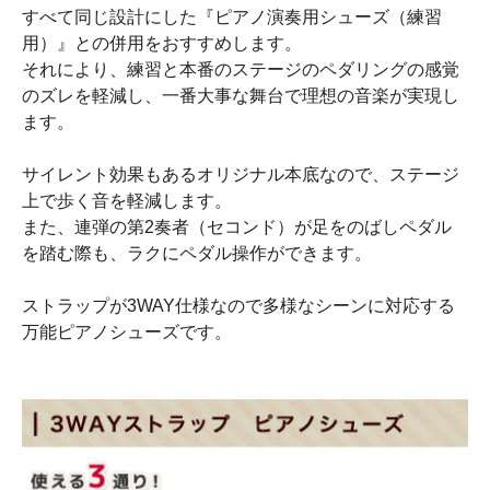
すべて同じ設計にした『ピアノ演奏用シューズ（練習
用）』との併用をおすすめします。
それにより、練習と本番のステージのペダリングの感覚
のズレを軽減し、一番大事な舞台で理想の音楽が実現し
ます。
サイレント効果もあるオリジナル本底なので、ステージ
上で歩く音を軽減します。
また、連弾の第2奏者（セコンド）が足をのばしペダル
を踏む際も、ラクにペダル操作ができます。
ストラップが3WAY仕様なので多様なシーンに対応する
万能ピアノシューズです。