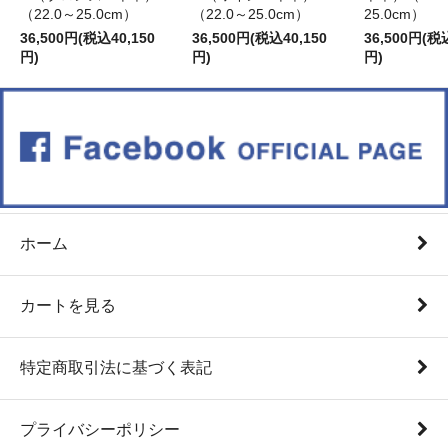
（22.0～25.0cm）
（22.0～25.0cm）
25.0cm）
36,500円(税込40,150
36,500円(税込40,150
36,500円(税
円)
円)
円)
ホーム
カートを見る
特定商取引法に基づく表記
プライバシーポリシー