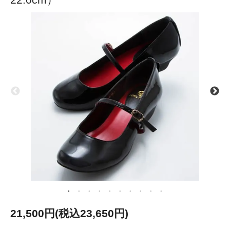
21,500円(税込23,650円)