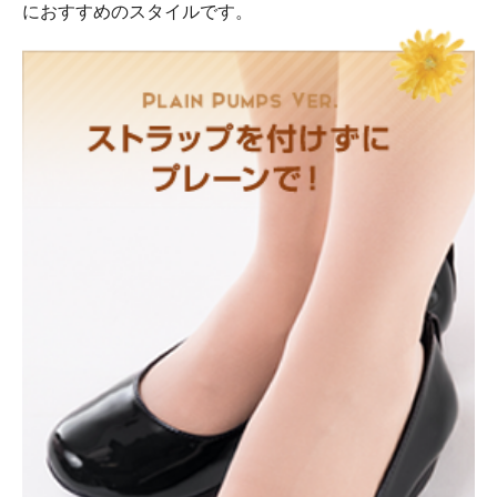
におすすめのスタイルです。