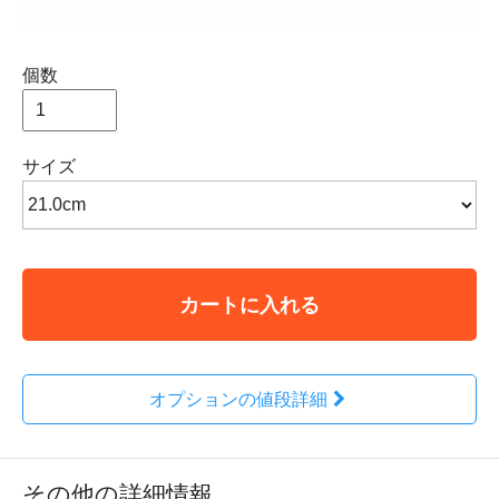
個数
サイズ
カートに入れる
オプションの値段詳細
その他の詳細情報