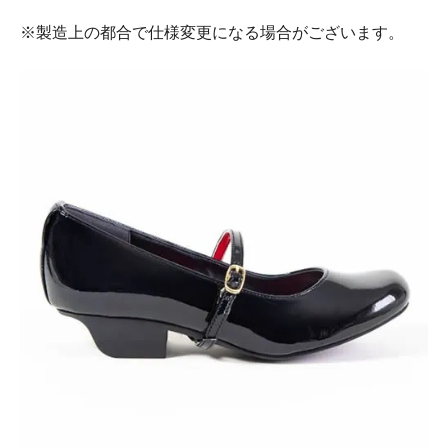
※製造上の都合で仕様変更になる場合がございます。