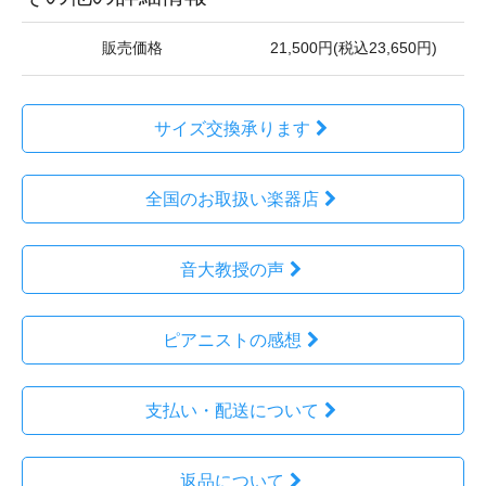
販売価格
21,500円(税込23,650円)
サイズ交換承ります
全国のお取扱い楽器店
音大教授の声
ピアニストの感想
支払い・配送について
返品について