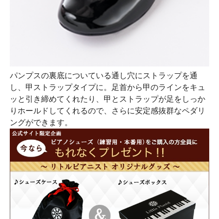
パンプスの裏底についている通し穴にストラップを通
し、甲ストラップタイプに。足首から甲のラインをキュ
ッと引き締めてくれたり、甲とストラップが足をしっか
りホールドしてくれるので、さらに安定感抜群なペダリ
ングができます。