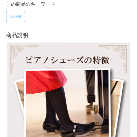
この商品のキーワード
女の子用
商品説明