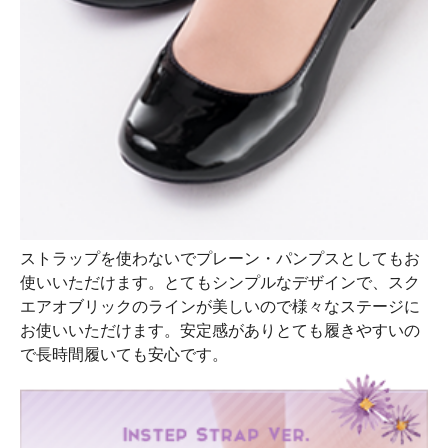
ストラップを使わないでプレーン・パンプスとしてもお
使いいただけます。とてもシンプルなデザインで、スク
エアオブリックのラインが美しいので様々なステージに
お使いいただけます。安定感がありとても履きやすいの
で長時間履いても安心です。