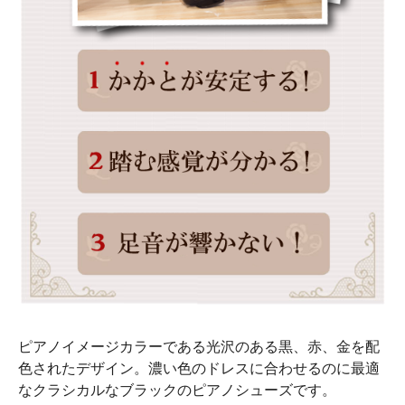
ピアノイメージカラーである光沢のある黒、赤、金を配
色されたデザイン。濃い色のドレスに合わせるのに最適
なクラシカルなブラックのピアノシューズです。