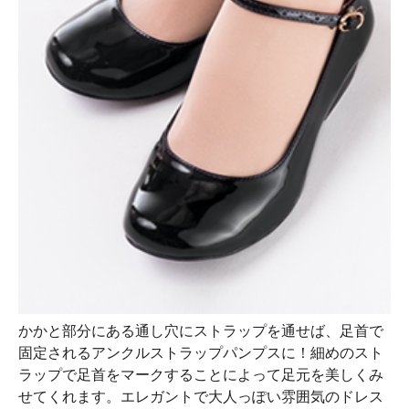
かかと部分にある通し穴にストラップを通せば、足首で
固定されるアンクルストラップパンプスに！細めのスト
ラップで足首をマークすることによって足元を美しくみ
せてくれます。エレガントで大人っぽい雰囲気のドレス