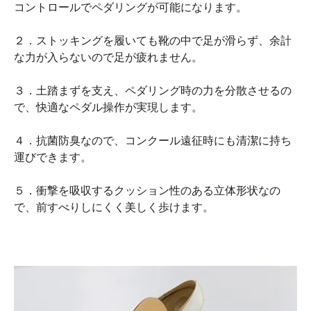
コントロールでペダリングが可能になります。
２．ストッキングを履いても靴の中で足が滑らず、余計
な力が入らないので足が疲れません。
３．土踏まずを支え、ペダリング時の力を分散させるの
で、快適なペダル操作が実現します。
４．抗菌防臭なので、コンクール遠征時にも清潔に持ち
運びできます。
５．衝撃を吸収するクッション性のある立体形状なの
で、前すべりしにくく美しく歩けます。