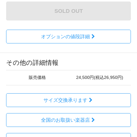
SOLD OUT
オプションの値段詳細
その他の詳細情報
販売価格
24,500円(税込26,950円)
サイズ交換承ります
全国のお取扱い楽器店