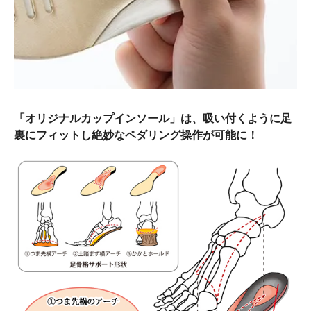
「オリジナルカップインソール」は、吸い付くように足
裏にフィットし絶妙なペダリング操作が可能に！