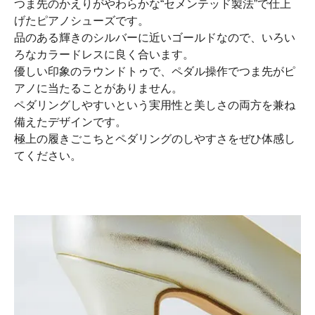
つま先のかえりがやわらかな“セメンテッド製法”で仕上
げたピアノシューズです。
品のある輝きのシルバーに近いゴールドなので、いろい
ろなカラードレスに良く合います。
優しい印象のラウンドトゥで、ペダル操作でつま先がピ
アノに当たることがありません。
ペダリングしやすいという実用性と美しさの両方を兼ね
備えたデザインです。
極上の履きごこちとペダリングのしやすさをぜひ体感し
てください。