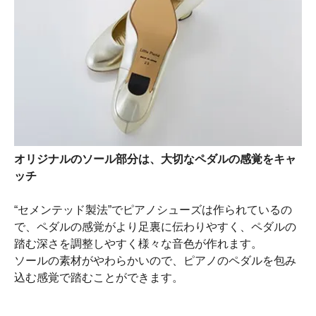
オリジナルのソール部分は、大切なペダルの感覚をキャ
ッチ
“セメンテッド製法”でピアノシューズは作られているの
で、ペダルの感覚がより足裏に伝わりやすく、ペダルの
踏む深さを調整しやすく様々な音色が作れます。
ソールの素材がやわらかいので、ピアノのペダルを包み
込む感覚で踏むことができます。