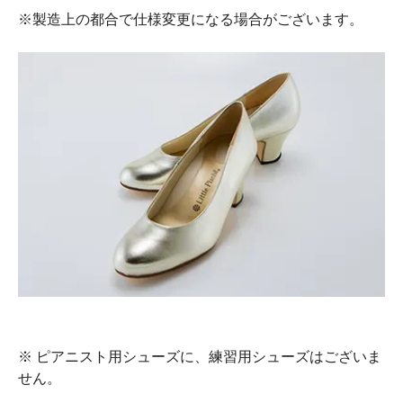
※製造上の都合で仕様変更になる場合がございます。
※ ピアニスト用シューズに、練習用シューズはございま
せん。