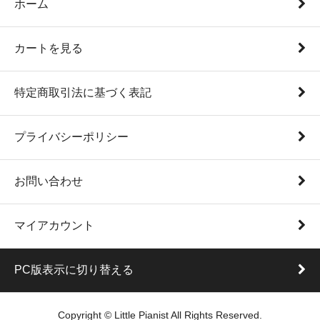
ホーム
カートを見る
特定商取引法に基づく表記
プライバシーポリシー
お問い合わせ
マイアカウント
PC版表示に切り替える
Copyright © Little Pianist All Rights Reserved.