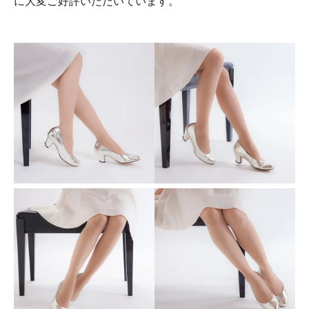
に大変ご好評いただいています。