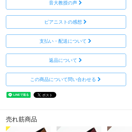
音大教授の声
ピアニストの感想
支払い・配送について
返品について
この商品について問い合わせる
売れ筋商品