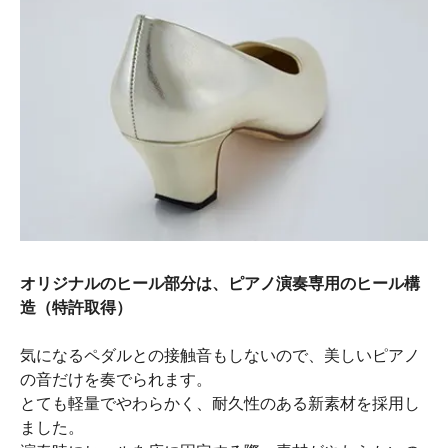
オリジナルのヒール部分は、ピアノ演奏専用のヒール構
造（特許取得）
気になるペダルとの接触音もしないので、美しいピアノ
の音だけを奏でられます。
とても軽量でやわらかく、耐久性のある新素材を採用し
ました。