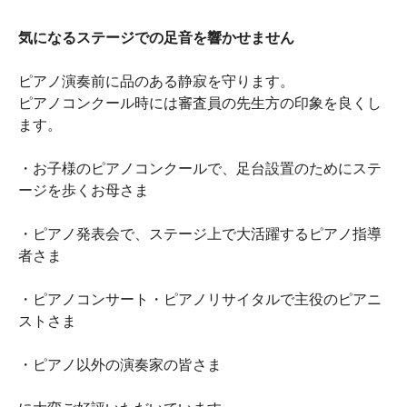
気になるステージでの足音を響かせません
ピアノ演奏前に品のある静寂を守ります。
ピアノコンクール時には審査員の先生方の印象を良くし
ます。
・お子様のピアノコンクールで、足台設置のためにステ
ージを歩くお母さま
・ピアノ発表会で、ステージ上で大活躍するピアノ指導
者さま
・ピアノコンサート・ピアノリサイタルで主役のピアニ
ストさま
・ピアノ以外の演奏家の皆さま