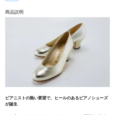
商品説明
ピアニストの熱い要望で、ヒールのあるピアノシューズ
が誕生