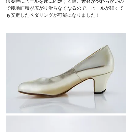
演奏時にヒールを床に固定する際、素材がやわらかいの
で接地面積が広がり滑らなくなるので、ヒールが細くて
も安定したペダリングが可能になりました！