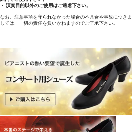
・ 演奏目的以外のご使用はご遠慮下さい。
なお、注意事項を守られなかった場合の不具合や事故につきま
しては、一切の責任を負いかねますのでご了承下さい。