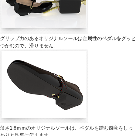
グリップ力のあるオリジナルソールは金属性のペダルをグッと
つかむので、滑りません。
薄さ1.8ｍｍのオリジナルソールは、ペダルを踏む感覚をしっ
かりと足裏に伝えます。