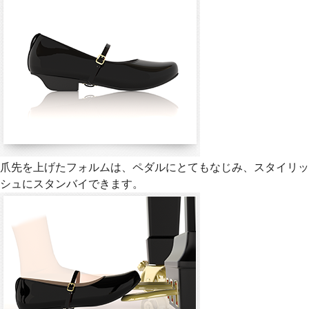
爪先を上げたフォルムは、ペダルにとてもなじみ、スタイリッ
シュにスタンバイできます。