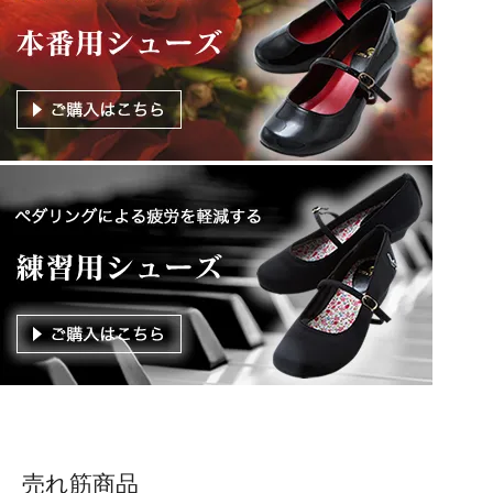
売れ筋商品