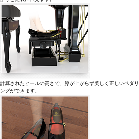
計算されたヒールの高さで、膝が上がらず美しく正しいペダリ
ングができます。