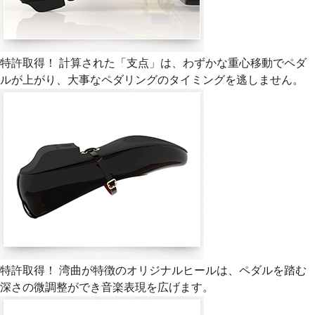
特許取得！ 計算された「支点」は、わずかな重心移動でペダ
ルが上がり、大事なペダリングのタイミングを逃しません。
特許取得！ 湾曲が特徴のオリジナルヒールは、ペダルを踏む
深さの微調整ができ音楽表現を広げます。