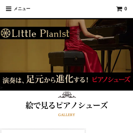
0
メニュー
>