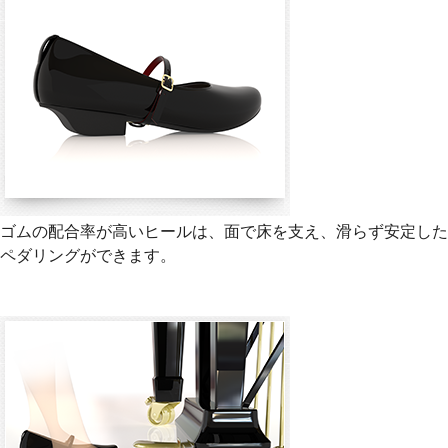
ゴムの配合率が高いヒールは、面で床を支え、滑らず安定した
ペダリングができます。