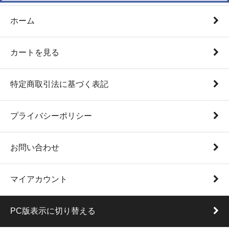
ホーム
カートを見る
特定商取引法に基づく表記
プライバシーポリシー
お問い合わせ
マイアカウント
PC版表示に切り替える