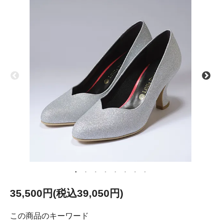
35,500円(税込39,050円)
この商品のキーワード