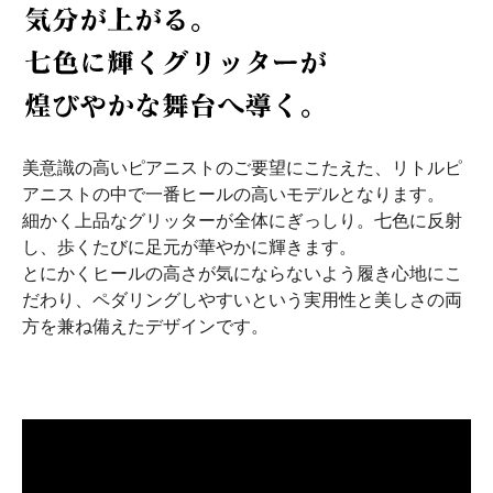
美意識の高いピアニストのご要望にこたえた、リトルピ
アニストの中で一番ヒールの高いモデルとなります。
細かく上品なグリッターが全体にぎっしり。七色に反射
し、歩くたびに足元が華やかに輝きます。
とにかくヒールの高さが気にならないよう履き心地にこ
だわり、ペダリングしやすいという実用性と美しさの両
方を兼ね備えたデザインです。