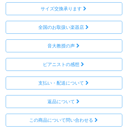
サイズ交換承ります
全国のお取扱い楽器店
音大教授の声
ピアニストの感想
支払い・配送について
返品について
この商品について問い合わせる