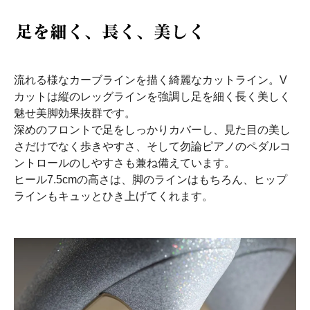
流れる様なカーブラインを描く綺麗なカットライン。V
カットは縦のレッグラインを強調し足を細く長く美しく
魅せ美脚効果抜群です。
深めのフロントで足をしっかりカバーし、見た目の美し
さだけでなく歩きやすさ、そして勿論ピアノのペダルコ
ントロールのしやすさも兼ね備えています。
ヒール7.5cmの高さは、脚のラインはもちろん、ヒップ
ラインもキュッとひき上げてくれます。