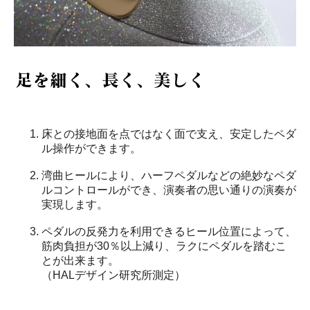
床との接地面を点ではなく面で支え、安定したペダ
ル操作ができます。
湾曲ヒールにより、ハーフペダルなどの絶妙なペダ
ルコントロールができ、演奏者の思い通りの演奏が
実現します。
ペダルの反発力を利用できるヒール位置によって、
筋肉負担が30％以上減り、ラクにペダルを踏むこ
とが出来ます。
（HALデザイン研究所測定）