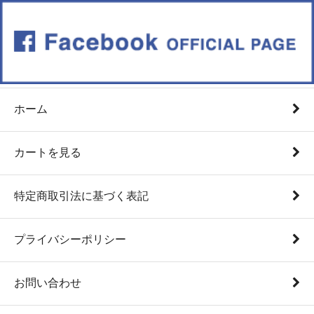
ホーム
カートを見る
特定商取引法に基づく表記
プライバシーポリシー
お問い合わせ