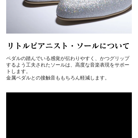
ペダルの踏んでいる感覚が伝わりやすく、かつグリップ
するよう工夫されたソールは、高度な音楽表現をサポー
トします。
金属ペダルとの接触音ももちろん軽減します。