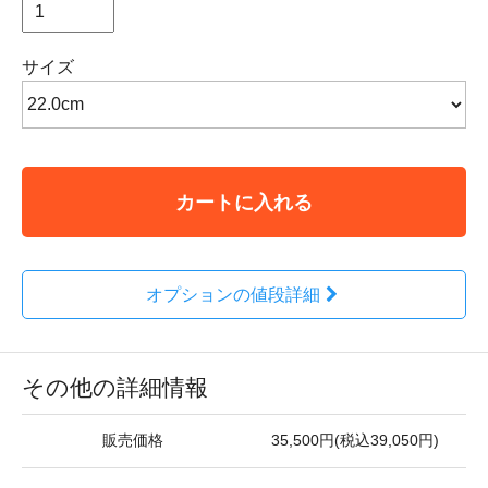
サイズ
カートに入れる
オプションの値段詳細
その他の詳細情報
販売価格
35,500円(税込39,050円)