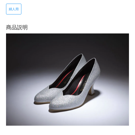
婦人用
商品説明