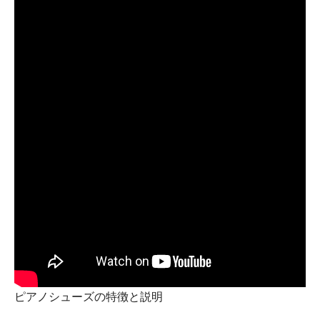
ピアノシューズの特徴と説明