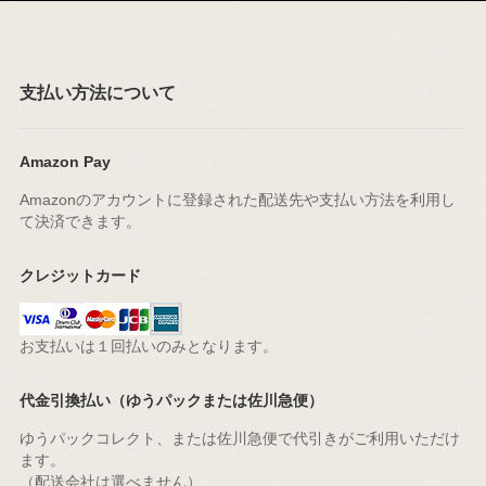
支払い方法について
Amazon Pay
Amazonのアカウントに登録された配送先や支払い方法を利用し
て決済できます。
クレジットカード
お支払いは１回払いのみとなります。
代金引換払い（ゆうパックまたは佐川急便）
ゆうパックコレクト、または佐川急便で代引きがご利用いただけ
ます。
（配送会社は選べません）