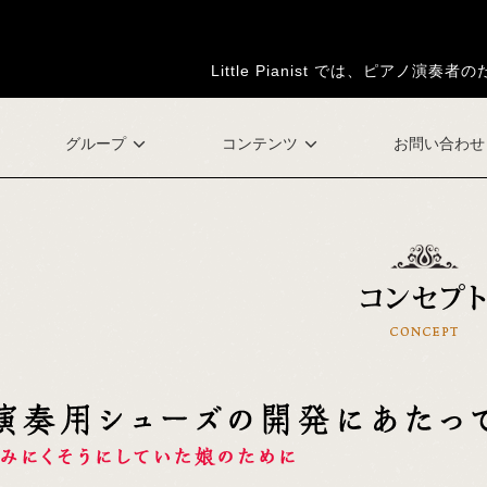
Little Pianist では、ピア
グループ
コンテンツ
お問い合わせ