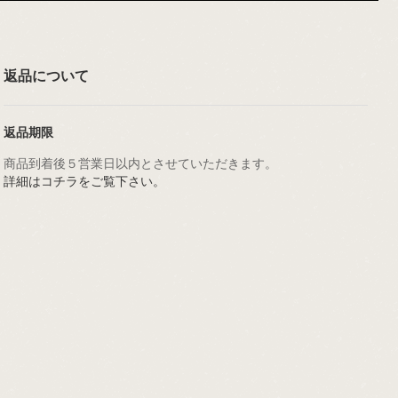
返品について
返品期限
商品到着後５営業日以内とさせていただきます。
詳細はコチラをご覧下さい。