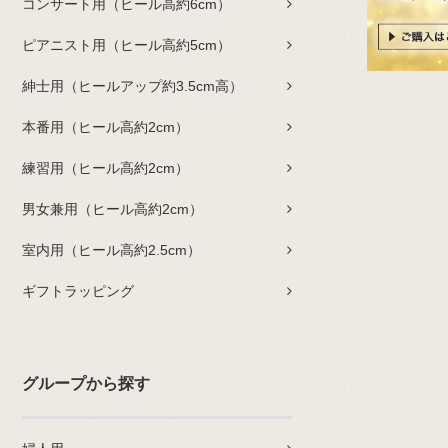
コンサート用（ヒール高約6cm）
ピアニスト用（ヒール高約5cm）
紳士用（ヒールアップ約3.5cm高）
本番用（ヒール高約2cm）
練習用（ヒール高約2cm）
男女兼用（ヒール高約2cm）
室内用（ヒール高約2.5cm）
ギフトラッピング
グループから探す