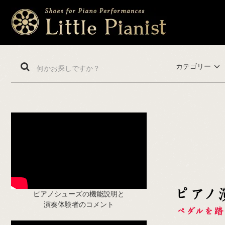
カテゴリー
ピアノシューズの機能説明と
演奏体験者のコメント