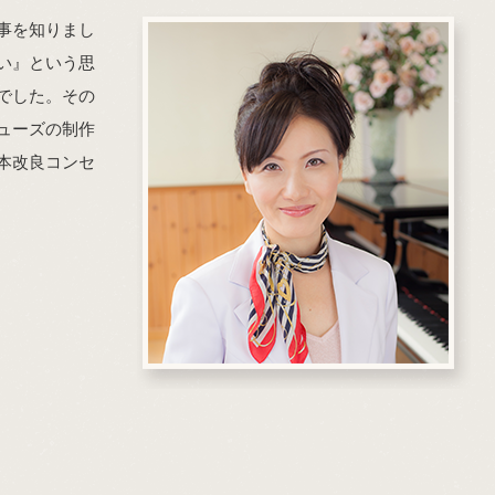
事を知りまし
い』という思
でした。その
ューズの制作
本改良コンセ