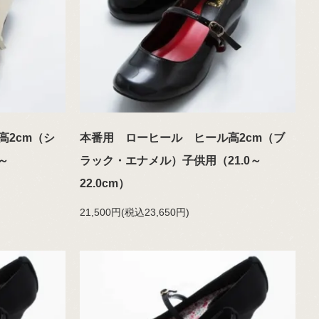
高2cm（シ
本番用 ローヒール ヒール高2cm（ブ
～
ラック・エナメル）子供用（21.0～
22.0cm）
21,500円(税込23,650円)