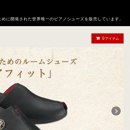
ノ演奏者のために開発された世界唯一のピアノシューズを販売しています。
0
アイテム