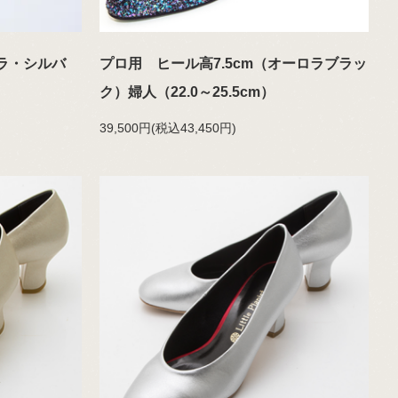
キラ・シルバ
プロ用 ヒール高7.5cm（オーロラブラッ
ク）婦人（22.0～25.5cm）
39,500円(税込43,450円)