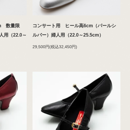
m 数量限
コンサート用 ヒール高6cm（パールシ
用（22.0～
ルバー）婦人用（22.0～25.5cm）
29,500円(税込32,450円)