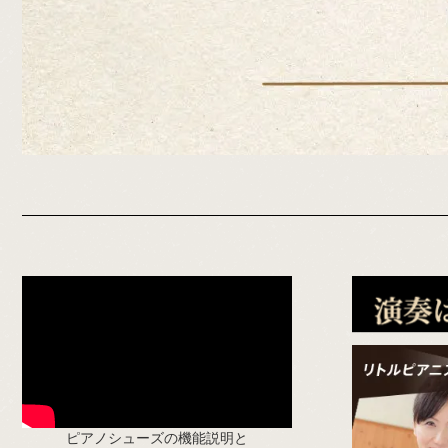
ピアノシューズの機能説明と