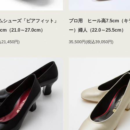
ムシューズ「ピアフィット」
プロ用 ヒール高7.5cm（
cm（21.0～27.0cm）
ー）婦人（22.0～25.5cm）
21,450円)
35,500円(税込39,050円)