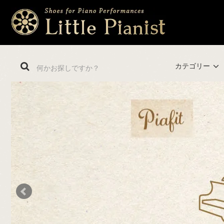
カテゴリー