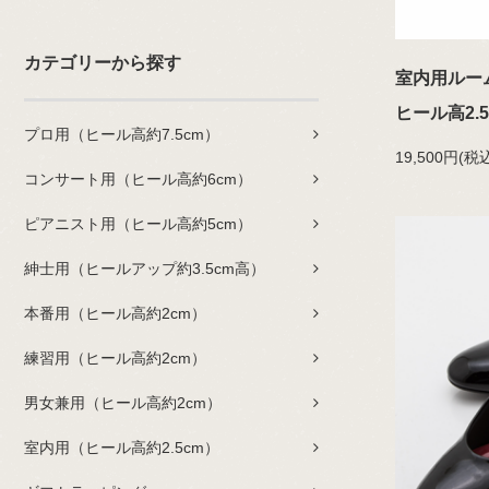
カテゴリーから探す
室内用ルー
ヒール高2.5
プロ用（ヒール高約7.5cm）
19,500円(税込
コンサート用（ヒール高約6cm）
ピアニスト用（ヒール高約5cm）
紳士用（ヒールアップ約3.5cm高）
本番用（ヒール高約2cm）
練習用（ヒール高約2cm）
男女兼用（ヒール高約2cm）
室内用（ヒール高約2.5cm）