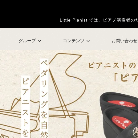
Little Pianist では、ピア
グループ
コンテンツ
お問い合わせ