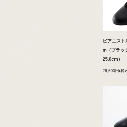
ピアニスト
m（ブラック
25.0cm）
29,500円(税込