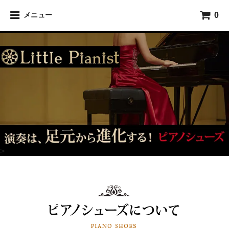
0
メニュー
>