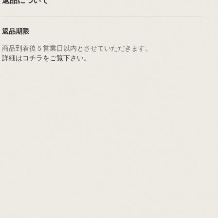
返品について
返品期限
商品到着後５営業日以内とさせていただきます。
詳細はコチラをご覧下さい。