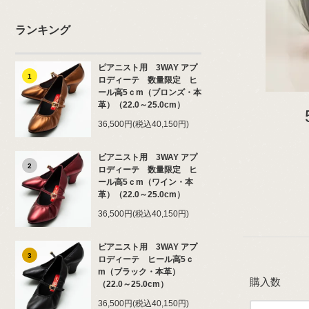
ランキング
ピアニスト用 3WAY アプ
1
ロディーテ 数量限定 ヒ
ール高5ｃm（ブロンズ・本
革）（22.0～25.0cm）
36,500円(税込40,150円)
ピアニスト用 3WAY アプ
2
ロディーテ 数量限定 ヒ
ール高5ｃm（ワイン・本
革）（22.0～25.0cm）
36,500円(税込40,150円)
ピアニスト用 3WAY アプ
3
ロディーテ ヒール高5ｃ
m（ブラック・本革）
購入数
（22.0～25.0cm）
36,500円(税込40,150円)