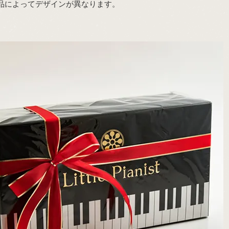
品によってデザインが異なります。