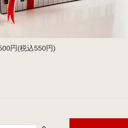
500円(税込550円)