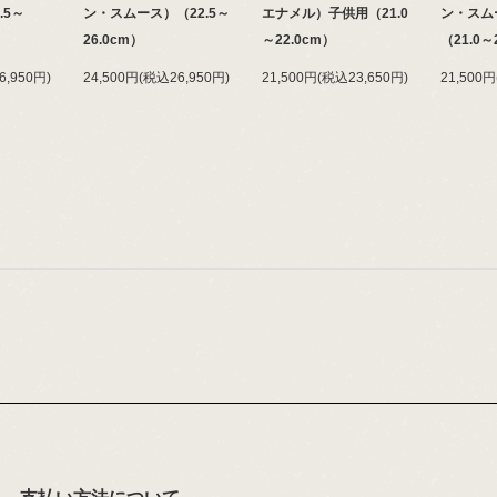
.5～
ン・スムース）（22.5～
エナメル）子供用（21.0
ン・スム
26.0cm）
～22.0cm）
（21.0
6,950円)
24,500円(税込26,950円)
21,500円(税込23,650円)
21,500