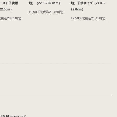
ース）子供用
地）（22.5～26.0cm）
地）子供サイズ（21.0～
～22.0cm）
22.0cm）
19,500円(税込21,450円)
円(税込23,650円)
19,500円(税込21,450円)