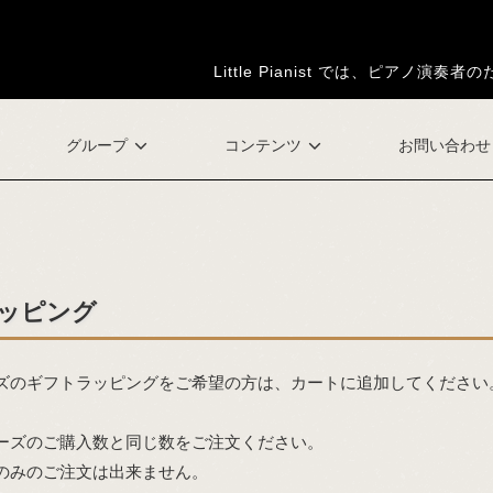
Little Pianist では、ピア
グループ
コンテンツ
お問い合わせ
ッピング
ズのギフトラッピングをご希望の方は、カートに追加してください
ーズのご購入数と同じ数をご注文ください。
のみのご注文は出来ません。