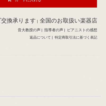
ズ交換承ります
全国のお取扱い楽器店
|
音大教授の声
|
指導者の声
|
ピアニストの感想
返品について
|
特定商取引法に基づく表記