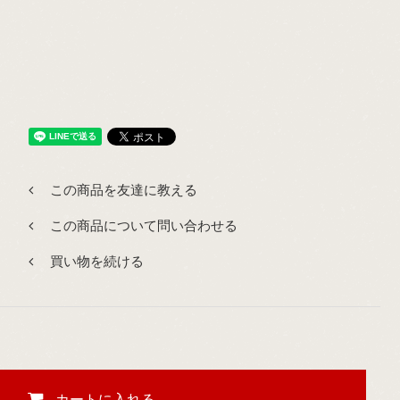
この商品を友達に教える
この商品について問い合わせる
買い物を続ける
カートに入れる