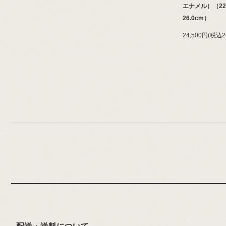
エナメル）（22
26.0cm）
24,500円(税込2